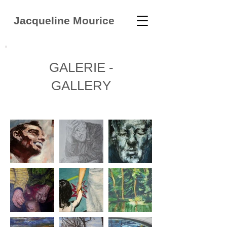
Jacqueline Mourice
GALERIE -
GALLERY