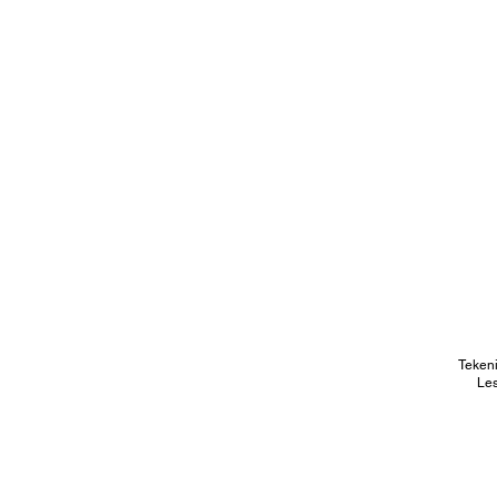
Teken
Les