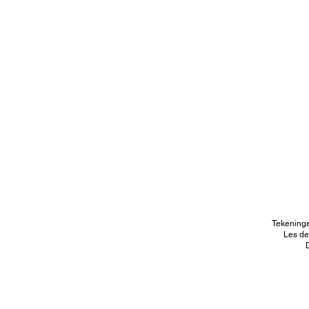
Tekeninge
Les de