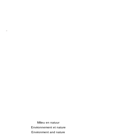
Milieu en natuur
Environnement et nature
Environment and nature