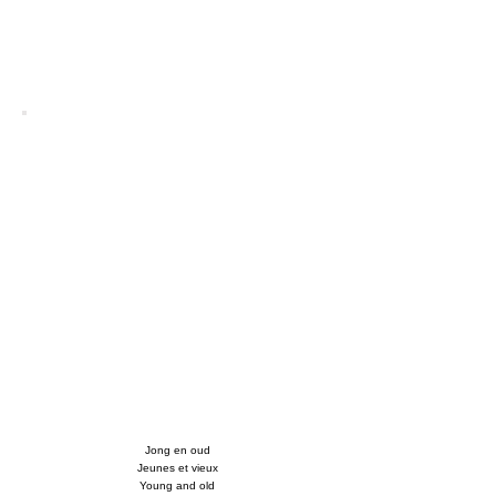
Jong en oud
Jeunes et vieux
Young and old