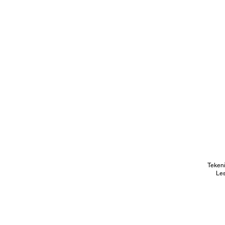
Teken
Les